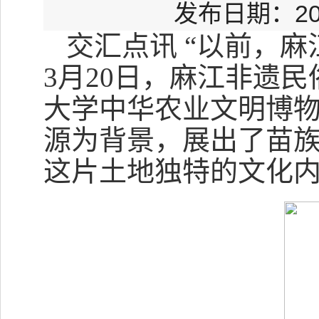
发布日期：20
交汇点讯 “以前，
3月20日，麻江非遗
大学中华农业文明博
源为背景，展出了苗
这片土地独特的文化内