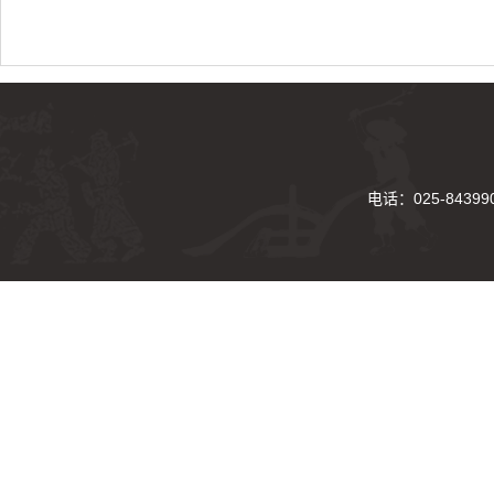
电话：025-843