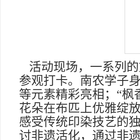
活动现场，一系列的
参观打卡。南农学子
等元素精彩亮相；“枫
花朵在布匹上优雅绽
感受传统印染技艺的独
讨非遗活化，通过非