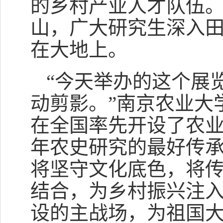
的乡村产业人才队伍
山，广大研究生深入
在大地上。
“今天举办的这个展
动剪影。”南京农业大
在全国率先开设了农业
年农史研究的最好传承
将坚守文化底色，将
结合，为乡村振兴注
设的主战场，为祖国大