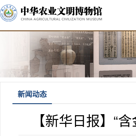
新闻动态
【新华日报】“含