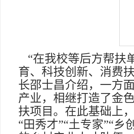
“在我校等后方帮扶
育、科技创新、消费扶
长邵士昌介绍，一方
产业，相继打造了金色
扶项目。在此基础上，
“田秀才”“土专家”“