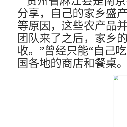
贵州省麻江县是南京
分享，自己的家乡盛
等原因，这些农产品并
团队来了之后，家乡
收。”曾经只能“自己
国各地的商店和餐桌