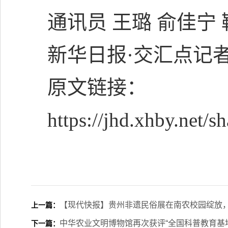
通讯员 王璐 俞佳宁
新华日报·交汇点记者
原文链接：
https://jhd.xhby.net/
【现代快报】贵州非遗民俗展在南农校园绽放，
上一篇：
中华农业文明博物馆再次获评“全国科普教育基地
下一篇：