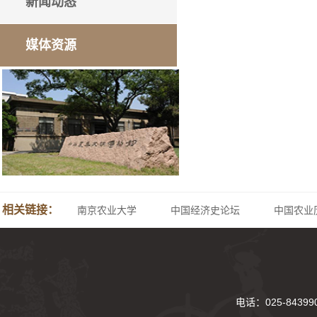
新闻动态
媒体资源
相关链接：
南京农业大学
中国经济史论坛
中国农业
电话：025-843